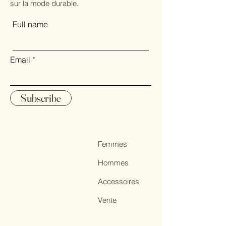
sur la mode durable.
Full name
Email
Subscribe
Femmes
Hommes
Accessoires
Vente