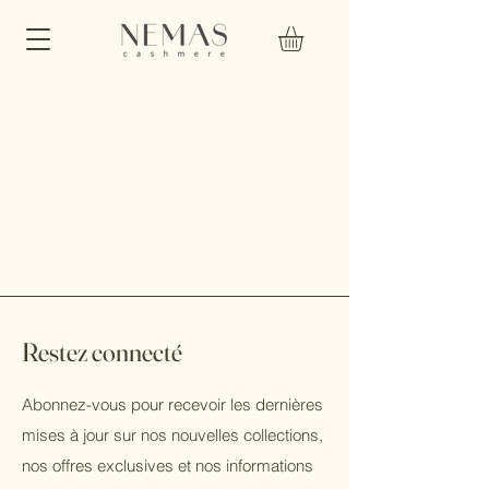
Restez connecté
Abonnez-vous pour recevoir les dernières
mises à jour sur nos nouvelles collections,
nos offres exclusives et nos informations